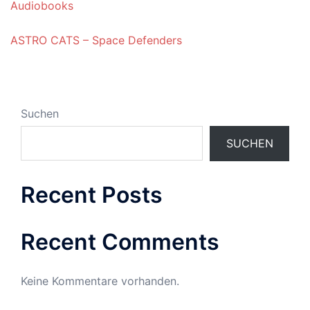
Audiobooks
ASTRO CATS – Space Defenders
Suchen
SUCHEN
Recent Posts
Recent Comments
Keine Kommentare vorhanden.