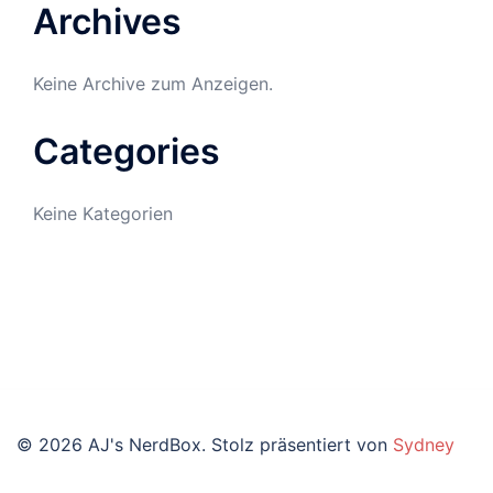
Archives
Keine Archive zum Anzeigen.
Categories
Keine Kategorien
© 2026 AJ's NerdBox. Stolz präsentiert von
Sydney