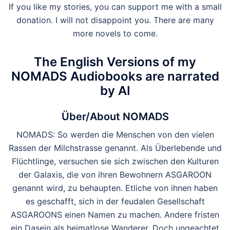
If you like my stories, you can support me with a small
donation. I will not disappoint you. There are many
more novels to come.
The English Versions of my
NOMADS Audiobooks are narrated
by AI
Über/About NOMADS
NOMADS: So werden die Menschen von den vielen
Rassen der Milchstrasse genannt. Als Überlebende und
Flüchtlinge, versuchen sie sich zwischen den Kulturen
der Galaxis, die von ihren Bewohnern ASGAROON
genannt wird, zu behaupten. Etliche von ihnen haben
es geschafft, sich in der feudalen Gesellschaft
ASGAROONS einen Namen zu machen. Andere fristen
ein Dasein als heimatlose Wanderer. Doch ungeachtet