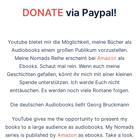
DONATE
via Paypal!
Youtube bietet mir die Möglichkeit, meine Bücher als
Audiobooks einem großen Publikum vorzustellen.
Meine Nomads Reihe erscheint bei
Amazon
als
Ebooks. Schaut mal rein. Wenn euch meine
Geschichten gefallen, könnt ihr mich mit einer kleinen
Spende unterstützen. Ich werde Euch nicht
enttäuschen. Es werden noch viele Romane folgen.
Die deutschen Audiobooks ließt Georg Bruckmann
YouTube gives me the opportunity to present my
books to a large audience as audiobooks. My Nomads
series is published by
Amazon
as ebooks. Take a look.