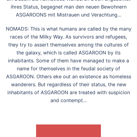
ihres Status, begegnet man den neuen Bewohnern
ASGAROONS mit Mistrauen und Verachtung…
NOMADS: This is what humans are called by the many
races of the Milky Way. As survivors and refugees,
they try to assert themselves among the cultures of
the galaxy, which is called ASGAROON by its
inhabitants. Some of them have managed to make a
name for themselves in the feudal society of
ASGAROON. Others eke out an existence as homeless
wanderers. But regardless of their status, the new
inhabitants of ASGAROON are treated with suspicion
and contempt…