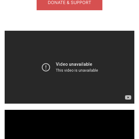
DONATE & SUPPORT