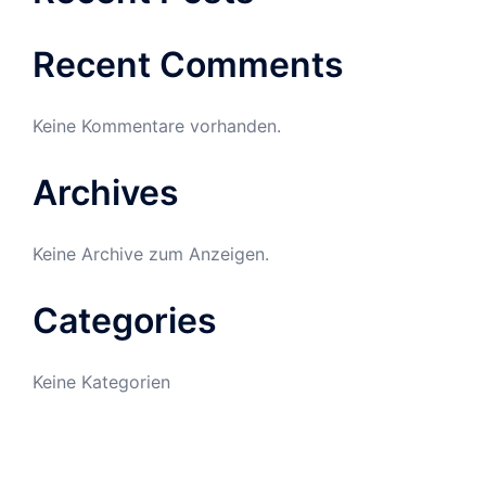
Recent Comments
Keine Kommentare vorhanden.
Archives
Keine Archive zum Anzeigen.
Categories
Keine Kategorien